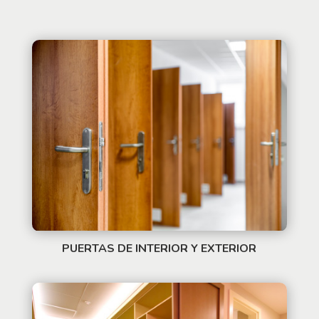
PUERTAS DE INTERIOR Y EXTERIOR