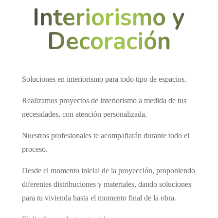
Interiorismo y
Decoración
Soluciones en interiorismo para todo tipo de espacios.
Realizamos proyectos de interiorismo a medida de tus
necesidades, con atención personalizada.
Nuestros profesionales te acompañarán durante todo el
proceso.
Desde el momento inicial de la proyección, proponiendo
diferentes distribuciones y materiales, dando soluciones
para tu vivienda hasta el momento final de la obra.