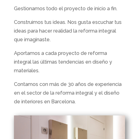
Gestionamos todo el proyecto de inicio a fin.
Construimos tus ideas. Nos gusta escuchar tus
ideas para hacer realidad la reforma integral
que imaginaste.
Aportamos a cada proyecto de reforma
integral las últimas tendencias en diseño y
materiales.
Contamos con más de 30 años de experiencia
en el sector de la reforma integral y el diseño
de interiores en Barcelona.