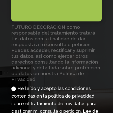
FUTURO DECORACION como
responsable del tratamiento tratará
tus datos con la finalidad de dar
respuesta a tu consulta o petición.
Puedes acceder, rectificar y suprimir
tus datos, así como ejercer otros
derechos consultando la información
adicional y detallada sobre protección
de datos en nuestra Política de
Privacidad
He leído y acepto las condiciones
contenidas en la política de privacidad
sobre el tratamiento de mis datos para
gestionar mi consulta o petición.
Ley de