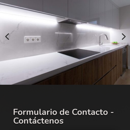
Formulario de Contacto -
Contáctenos