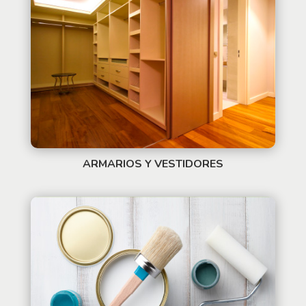
ARMARIOS Y VESTIDORES