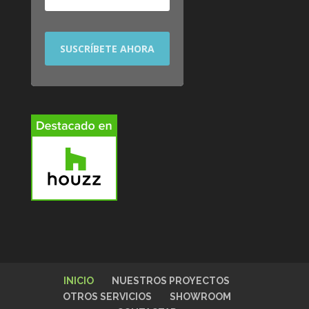
INICIO
NUESTROS PROYECTOS
OTROS SERVICIOS
SHOWROOM