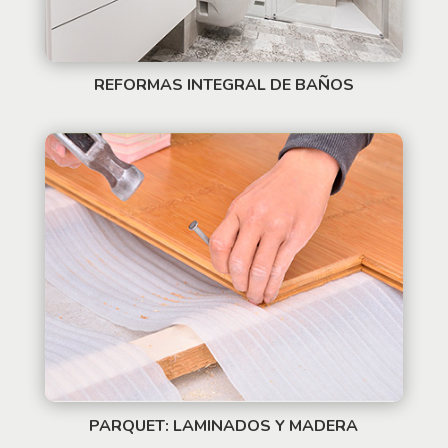
REFORMAS INTEGRAL DE BAÑOS
PARQUET: LAMINADOS Y MADERA