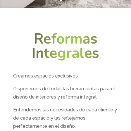
Reformas
Integrales
Creamos espacios exclusivos.
Disponemos de todas las herramientas para el
diseño de interiores y reforma integral.
Entendemos las necesidades de cada cliente y
de cada espacio y las reflejamos
perfectamente en el diseño.