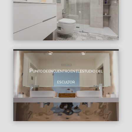
Punto de encuentro en el estudio del
escultor