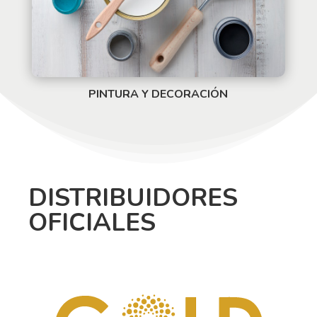
PINTURA Y DECORACIÓN
DISTRIBUIDORES
OFICIALES