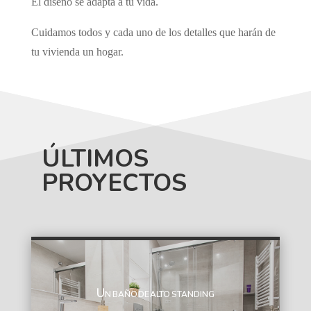
El diseño se adapta a tu vida.
Cuidamos todos y cada uno de los detalles que harán de
tu vivienda un hogar.
ÚLTIMOS
PROYECTOS
Un baño de alto standing