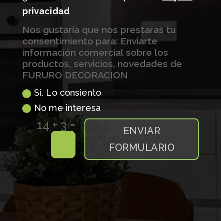
privacidad
Nos gustaría que nos prestaras tu
consentimiento para: Enviarte
información comercial sobre los
productos, servicios, novedades de
FURURO DECORACION
Si, Lo consiento
No me interesa
=
14 + 3
ENVIAR
FORMULARIO