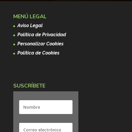
MENÚ LEGAL
Aviso Legal
Política de Privacidad
Personalizar Cookies
Política de Cookies
SUSCRÍBETE