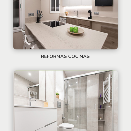
REFORMAS COCINAS