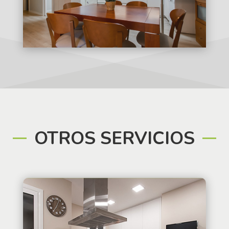
OTROS SERVICIOS