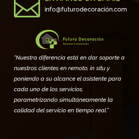

info@futurodecoración.com
“Nuestra diferencia está en dar soporte a
nuestros clientes en remoto, in situ y
poniendo a su alcance el asistente para
cada uno de los servicios,
parametrizando simultáneamente la
calidad del servicio en tiempo real.”