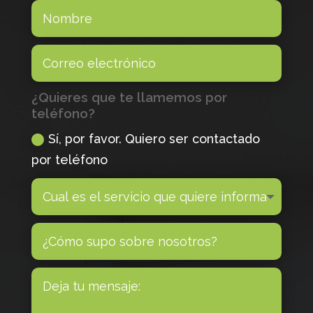
¿Quieres que te llamemos por
teléfono?
Sí, por favor. Quiero ser contactado
por teléfono