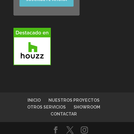
INICIO
NUESTROS PROYECTOS
OTROS SERVICIOS
SHOWROOM
CONTACTAR