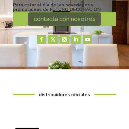
Para estar al día de las novedades y
promociones de FUTURO DECORACIÓN
contacta con nosotros
distribuidores oficiales