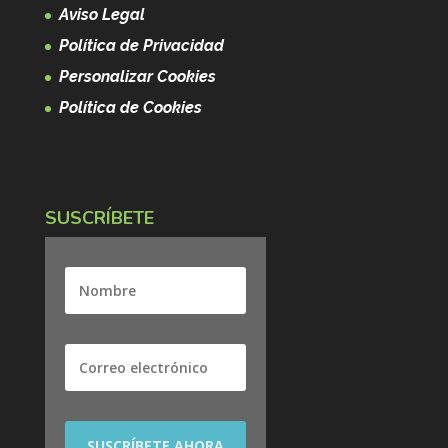
Aviso Legal
Política de Privacidad
Personalizar Cookies
Política de Cookies
SUSCRÍBETE