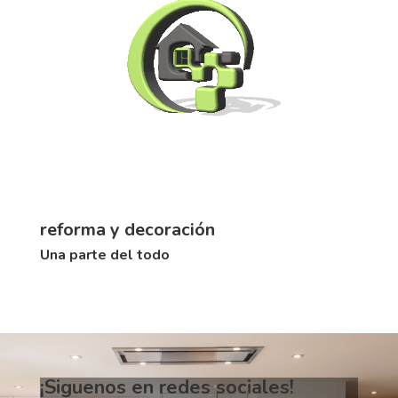
reforma y decoración
Una parte del todo
¡Siguenos en redes sociales!