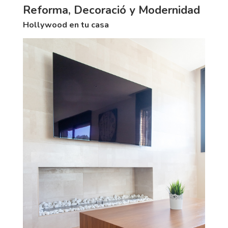
Reforma, Decoració y Modernidad
Hollywood en tu casa