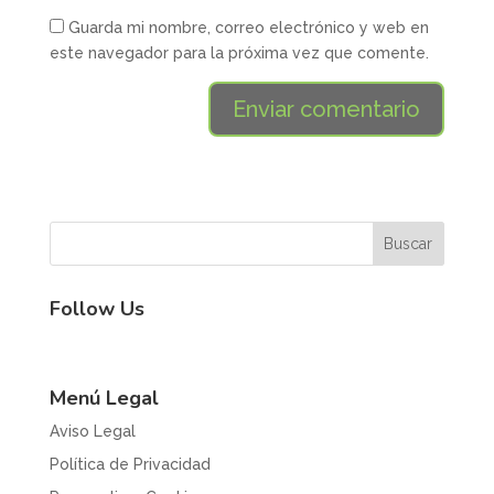
Guarda mi nombre, correo electrónico y web en
este navegador para la próxima vez que comente.
Follow Us
Menú Legal
Aviso Legal
Política de Privacidad