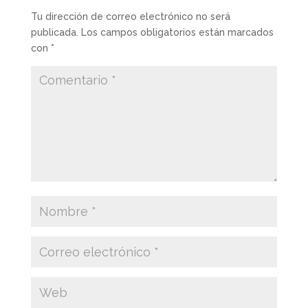
Tu dirección de correo electrónico no será
publicada.
Los campos obligatorios están marcados
con
*