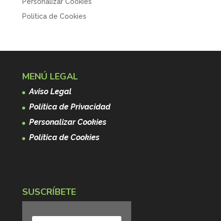
Personalizar Cookies
Política de Cookies
MENÚ LEGAL
Aviso Legal
Política de Privacidad
Personalizar Cookies
Política de Cookies
SUSCRÍBETE