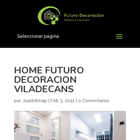
Seleccionar página
HOME FUTURO
DECORACION
VILADECANS
por
Juanbitmap
|
Feb 3, 2021
|
0 Comentarios