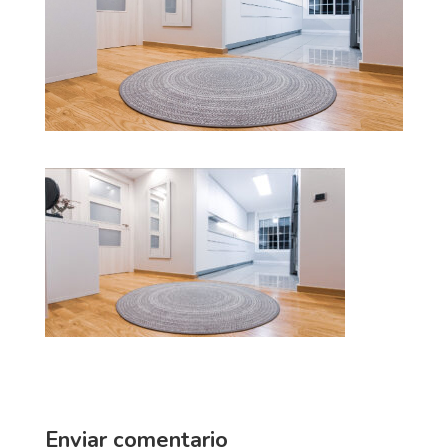
Enviar comentario