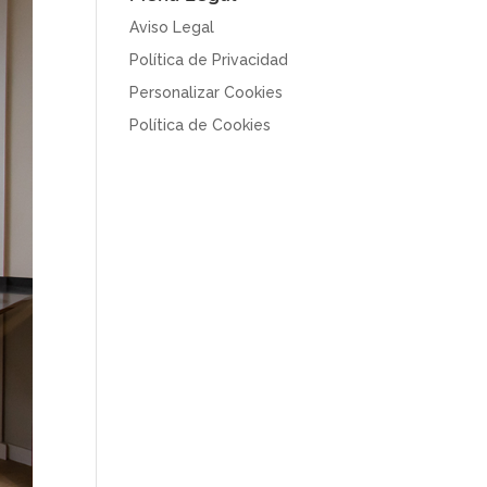
Aviso Legal
Política de Privacidad
Personalizar Cookies
Política de Cookies