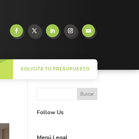
SOLICITA TU PRESUPUESTO
Follow Us
Menú Legal