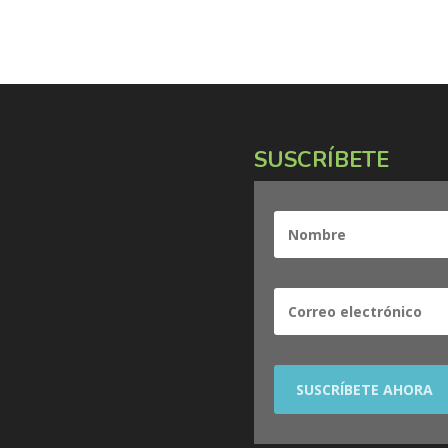
SUSCRÍBETE