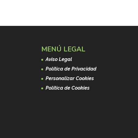
MENÚ LEGAL
Aviso Legal
Política de Privacidad
Personalizar Cookies
Política de Cookies