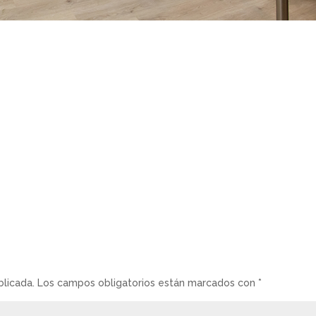
blicada.
Los campos obligatorios están marcados con
*