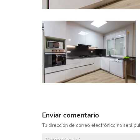
Enviar comentario
Tu dirección de correo electrónico no será pu