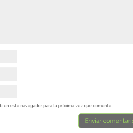
eb en este navegador para la próxima vez que comente.