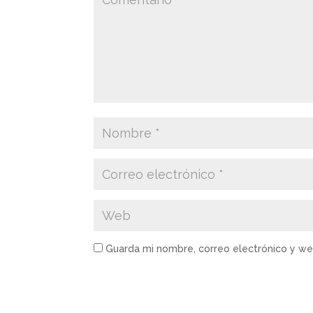
Guarda mi nombre, correo electrónico y w