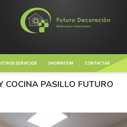
OTROS SERVICIOS
SHOWROOM
CONTACTAR
Y COCINA PASILLO FUTURO