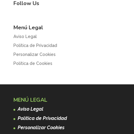
Follow Us
Menú Legal
Aviso Legal
Política de Privacidad
Personalizar Cookies
Política de Cookies
MENÚ LEGAL
Aviso Legal
Política de Privacidad
Personalizar Cookies