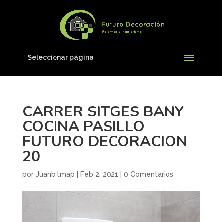
Seleccionar página
CARRER SITGES BANY
COCINA PASILLO
FUTURO DECORACION
20
por
Juanbitmap
|
Feb 2, 2021
|
0 Comentarios