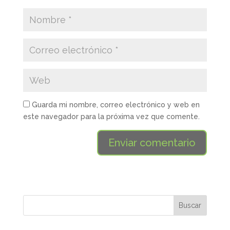
Guarda mi nombre, correo electrónico y web en
este navegador para la próxima vez que comente.