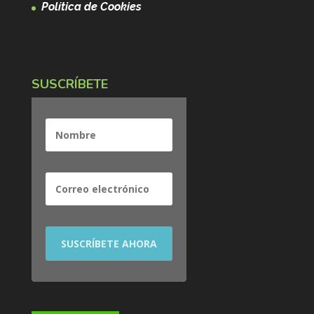
Política de Cookies
SUSCRÍBETE