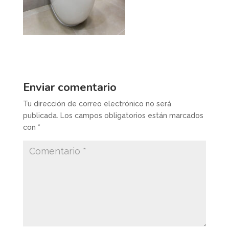
Enviar comentario
Tu dirección de correo electrónico no será
publicada.
Los campos obligatorios están marcados
con
*