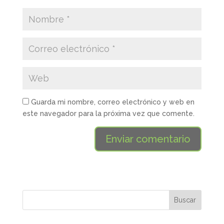
Guarda mi nombre, correo electrónico y web en
este navegador para la próxima vez que comente.