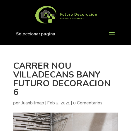
Seleccionar página
CARRER NOU
VILLADECANS BANY
FUTURO DECORACION
6
por
Juanbitmap
|
Feb 2, 2021
|
0 Comentarios