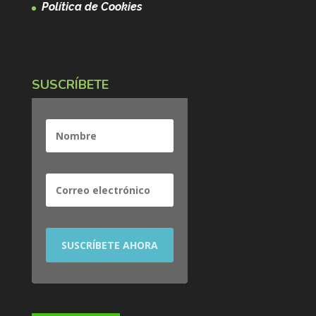
Política de Cookies
SUSCRÍBETE