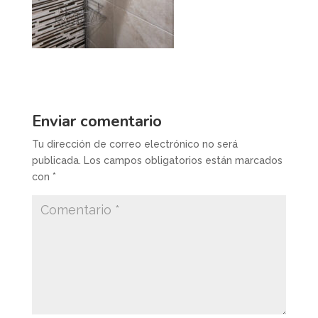
Enviar comentario
Tu dirección de correo electrónico no será
publicada.
Los campos obligatorios están marcados
con
*