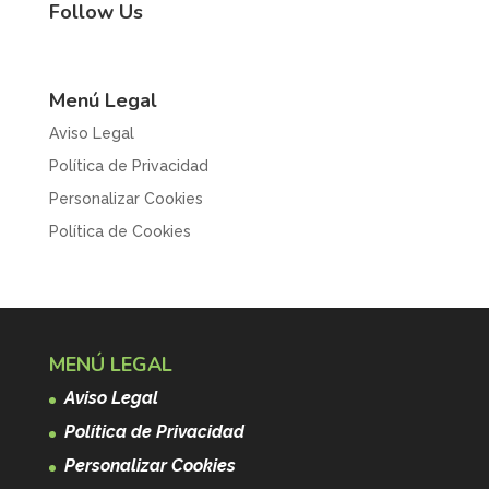
Follow Us
Menú Legal
Aviso Legal
Política de Privacidad
Personalizar Cookies
Política de Cookies
MENÚ LEGAL
Aviso Legal
Política de Privacidad
Personalizar Cookies