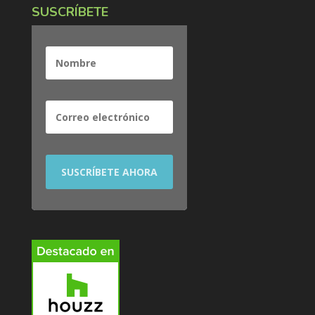
SUSCRÍBETE