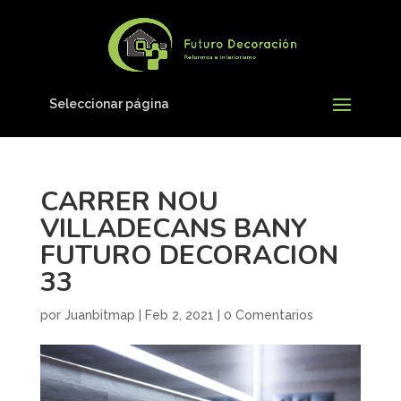
Seleccionar página
CARRER NOU
VILLADECANS BANY
FUTURO DECORACION
33
por
Juanbitmap
|
Feb 2, 2021
|
0 Comentarios