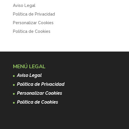
Aviso Legal
Política de Privacidad
Personalizar Cookies
Política de Cookies
MENÚ LEGAL
Aviso Legal
Política de Privacidad
Personalizar Cookies
Política de Cookies