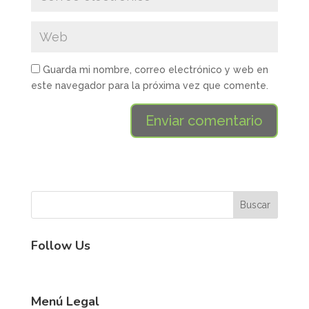
Guarda mi nombre, correo electrónico y web en
este navegador para la próxima vez que comente.
Follow Us
Menú Legal