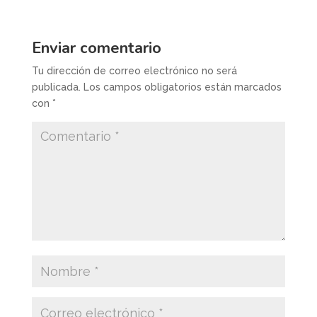
Enviar comentario
Tu dirección de correo electrónico no será
publicada.
Los campos obligatorios están marcados
con
*