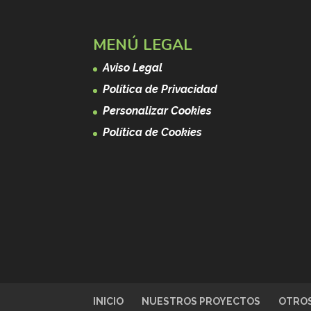
MENÚ LEGAL
Aviso Legal
Política de Privacidad
Personalizar Cookies
Política de Cookies
INICIO
NUESTROS PROYECTOS
OTROS