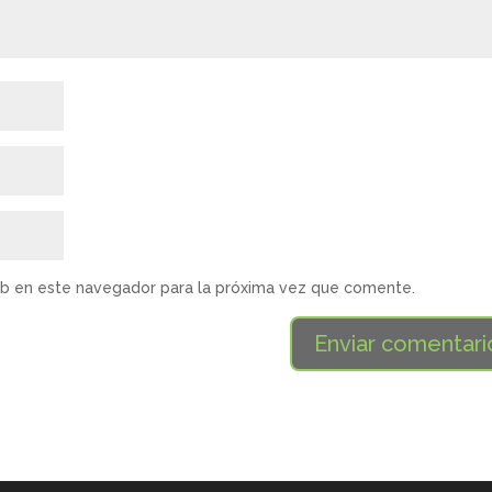
eb en este navegador para la próxima vez que comente.