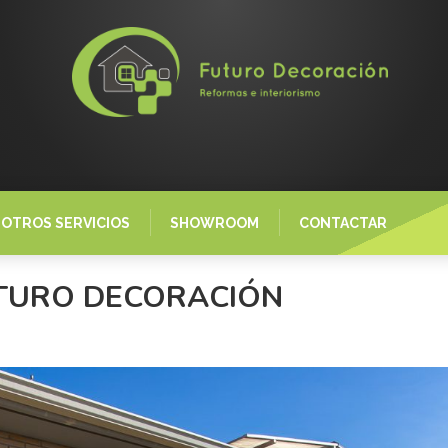
OTROS SERVICIOS
SHOWROOM
CONTACTAR
TURO DECORACIÓN
s