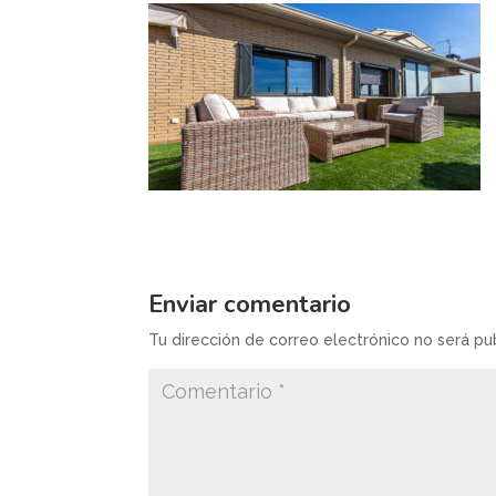
Enviar comentario
Tu dirección de correo electrónico no será pu