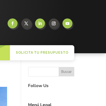
SOLICITA TU PRESUPUESTO
Follow Us
Menú Legal