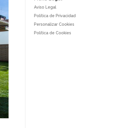
Aviso Legal
Política de Privacidad
Personalizar Cookies
Política de Cookies