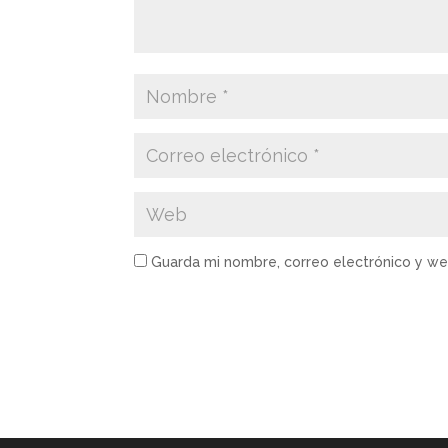
Guarda mi nombre, correo electrónico y w