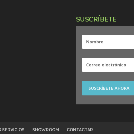
SUSCRÍBETE
 SERVICIOS
SHOWROOM
CONTACTAR