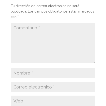
Tu dirección de correo electrónico no será
publicada.
Los campos obligatorios están marcados
con
*