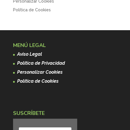
Personalizar Cookies
Política de Cookies
MENÚ LEGAL
Aviso Legal
Política de Privacidad
Personalizar Cookies
Política de Cookies
SUSCRÍBETE