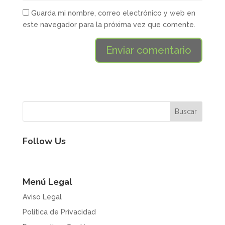
Guarda mi nombre, correo electrónico y web en
este navegador para la próxima vez que comente.
Follow Us
Menú Legal
Aviso Legal
Política de Privacidad