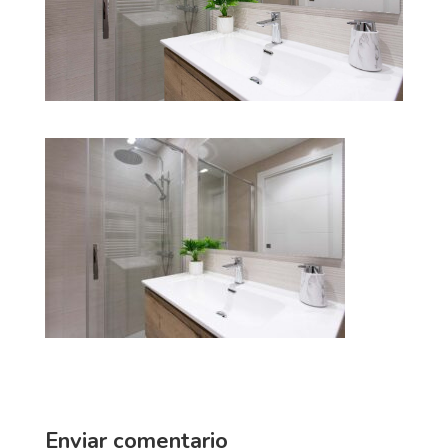
Enviar comentario