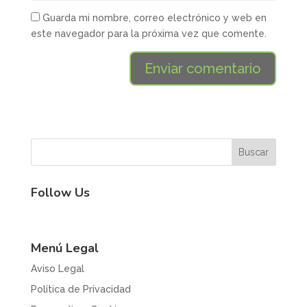
Guarda mi nombre, correo electrónico y web en
este navegador para la próxima vez que comente.
Follow Us
Menú Legal
Aviso Legal
Política de Privacidad