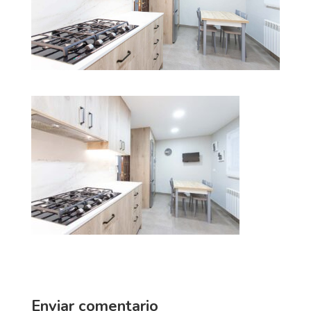
Enviar comentario