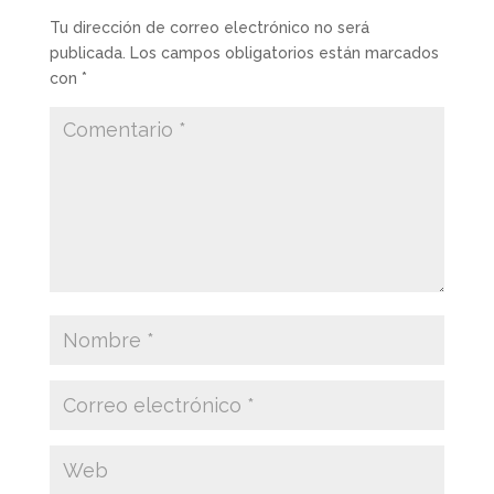
Tu dirección de correo electrónico no será
publicada.
Los campos obligatorios están marcados
con
*