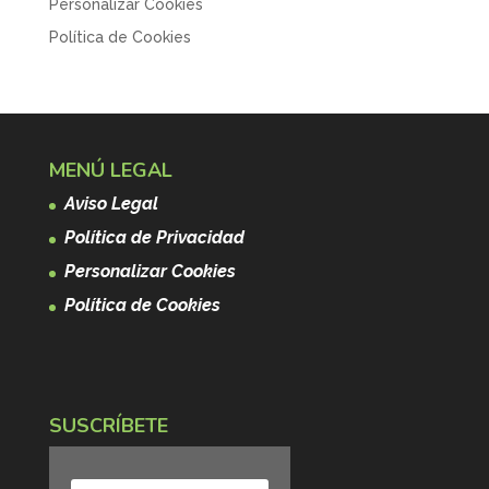
Personalizar Cookies
Política de Cookies
MENÚ LEGAL
Aviso Legal
Política de Privacidad
Personalizar Cookies
Política de Cookies
SUSCRÍBETE