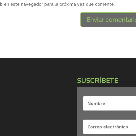
eb en este navegador para la próxima vez que comente.
SUSCRÍBETE