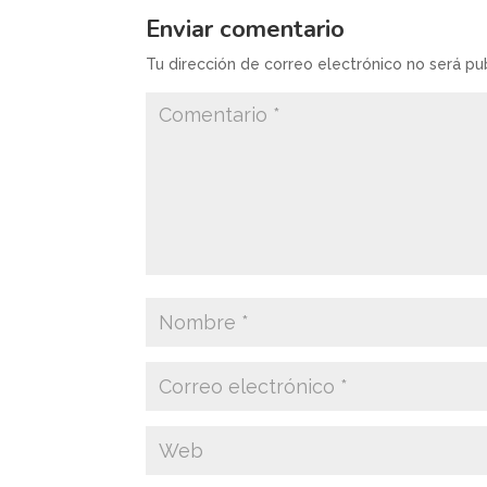
Enviar comentario
Tu dirección de correo electrónico no será pu