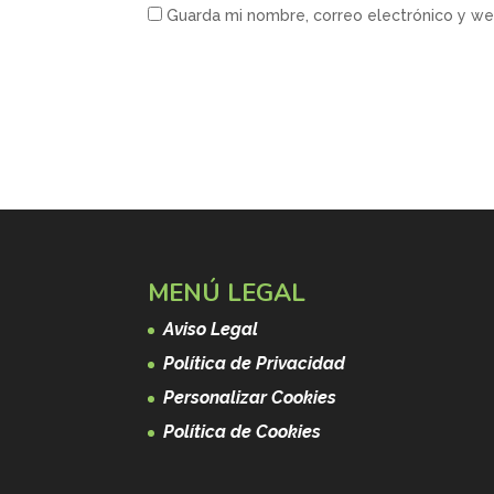
Guarda mi nombre, correo electrónico y w
MENÚ LEGAL
Aviso Legal
Política de Privacidad
Personalizar Cookies
Política de Cookies