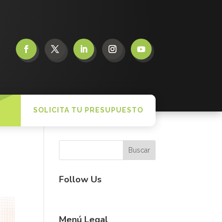
SOLICITA TU PRESUPUESTO
Follow Us
Menú Legal