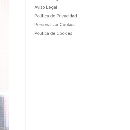
Aviso Legal
Política de Privacidad
Personalizar Cookies
Política de Cookies