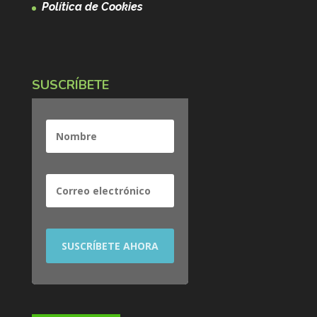
Política de Cookies
SUSCRÍBETE