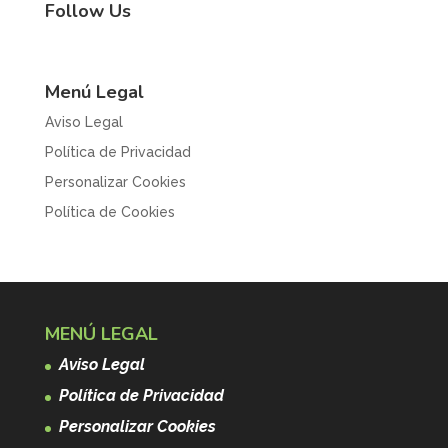
Follow Us
Menú Legal
Aviso Legal
Política de Privacidad
Personalizar Cookies
Política de Cookies
MENÚ LEGAL
Aviso Legal
Política de Privacidad
Personalizar Cookies