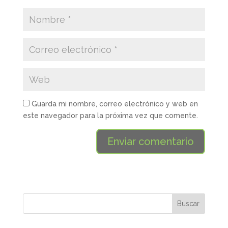
Guarda mi nombre, correo electrónico y web en
este navegador para la próxima vez que comente.