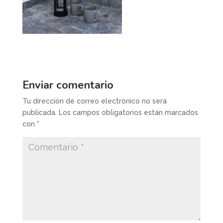
Enviar comentario
Tu dirección de correo electrónico no será
publicada.
Los campos obligatorios están marcados
con
*