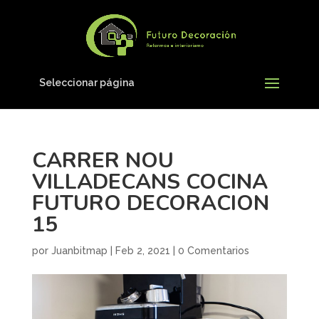
Seleccionar página
CARRER NOU
VILLADECANS COCINA
FUTURO DECORACION
15
por
Juanbitmap
|
Feb 2, 2021
|
0 Comentarios