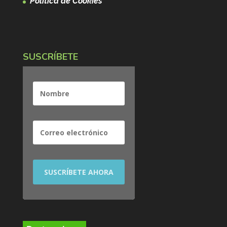
Política de Cookies
SUSCRÍBETE