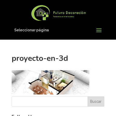
Seleccionar página
proyecto-en-3d