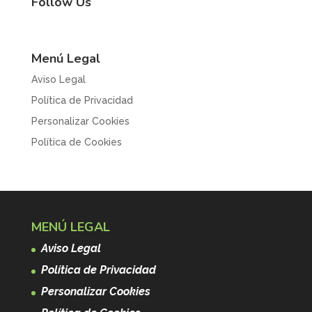
Follow Us
Menú Legal
Aviso Legal
Política de Privacidad
Personalizar Cookies
Política de Cookies
MENÚ LEGAL
Aviso Legal
Política de Privacidad
Personalizar Cookies