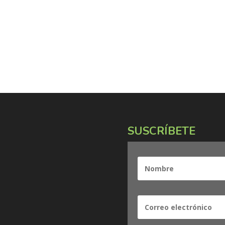
SUSCRÍBETE