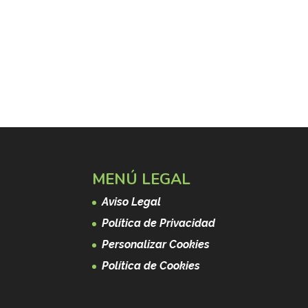
MENÚ LEGAL
Aviso Legal
Política de Privacidad
Personalizar Cookies
Política de Cookies