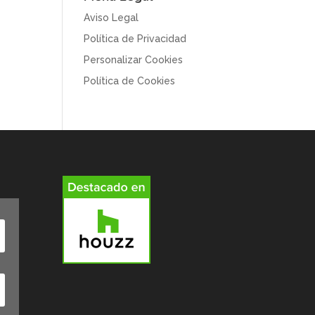
Aviso Legal
Política de Privacidad
Personalizar Cookies
Política de Cookies