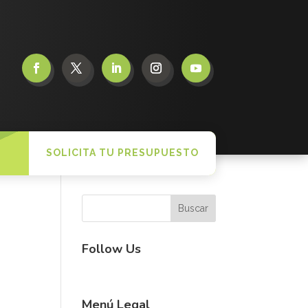
SOLICITA TU PRESUPUESTO
Follow Us
Menú Legal