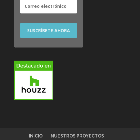
INICIO
NUESTROS PROYECTOS