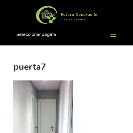
Seleccionar página
puerta7