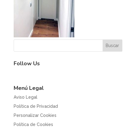
Follow Us
Menú Legal
Aviso Legal
Política de Privacidad
Personalizar Cookies
Política de Cookies