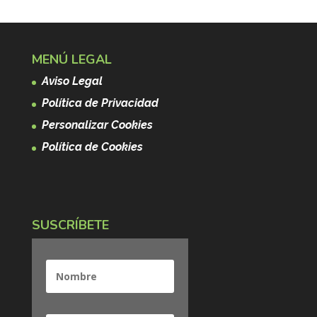
MENÚ LEGAL
Aviso Legal
Política de Privacidad
Personalizar Cookies
Política de Cookies
SUSCRÍBETE