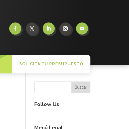
SOLICITA TU PRESUPUESTO
Follow Us
Menú Legal