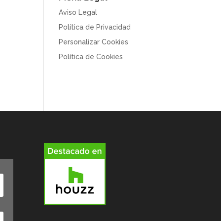
Aviso Legal
Política de Privacidad
Personalizar Cookies
Política de Cookies