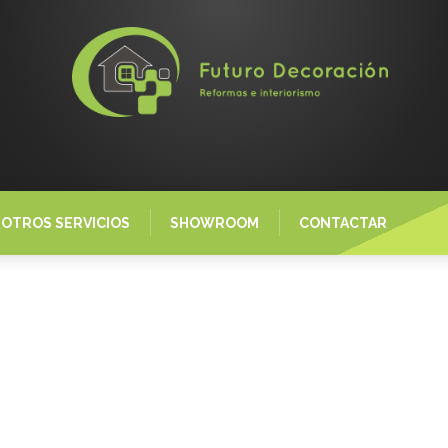
OTROS SERVICIOS
SHOWROOM
CONTACTAR