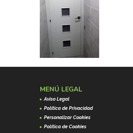
MENÚ LEGAL
Aviso Legal
Política de Privacidad
Personalizar Cookies
Política de Cookies