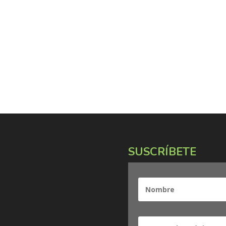
SUSCRÍBETE