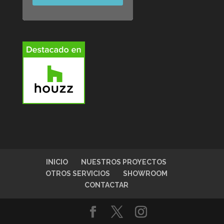
INICIO
NUESTROS PROYECTOS
OTROS SERVICIOS
SHOWROOM
CONTACTAR