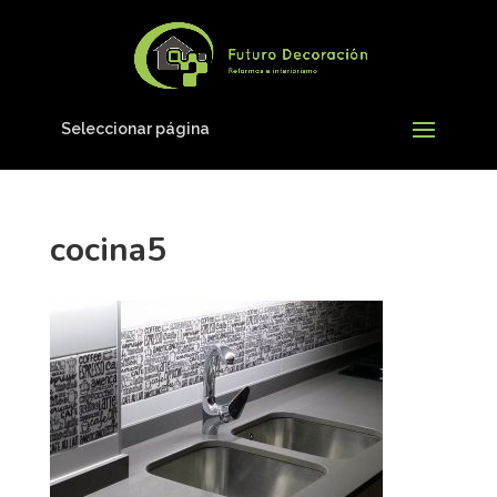
Seleccionar página
cocina5