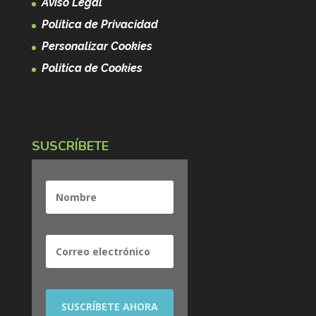
Aviso Legal
Política de Privacidad
Personalizar Cookies
Política de Cookies
SUSCRÍBETE