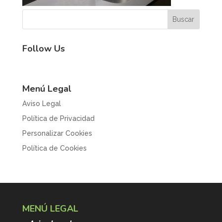
Follow Us
Menú Legal
Aviso Legal
Política de Privacidad
Personalizar Cookies
Política de Cookies
MENÚ LEGAL