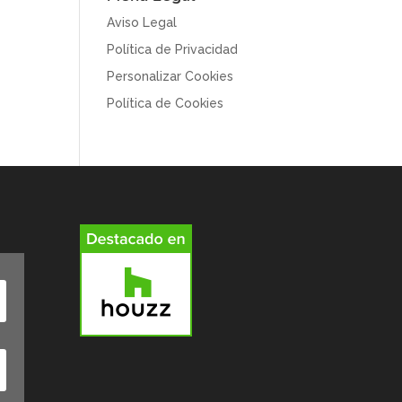
Aviso Legal
Política de Privacidad
Personalizar Cookies
Política de Cookies