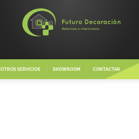
OTROS SERVICIOS
SHOWROOM
CONTACTAR