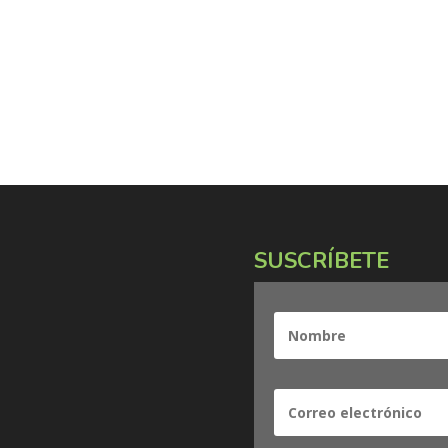
SUSCRÍBETE