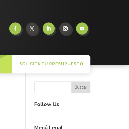
SOLICITA TU PRESUPUESTO
Follow Us
Menú Legal