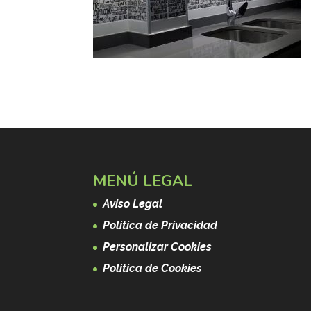
MENÚ LEGAL
Aviso Legal
Política de Privacidad
Personalizar Cookies
Política de Cookies