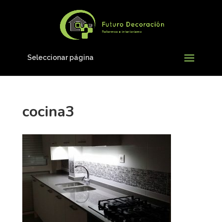
Seleccionar página
cocina3