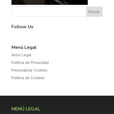
Follow Us
Menú Legal
Aviso Legal
Política de Privacidad
Personalizar Cookies
Política de Cookies
MENÚ LEGAL