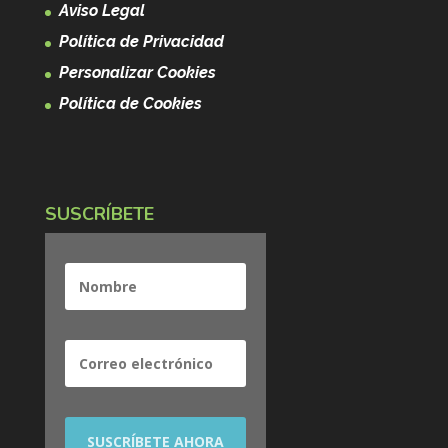
Aviso Legal
Política de Privacidad
Personalizar Cookies
Política de Cookies
SUSCRÍBETE