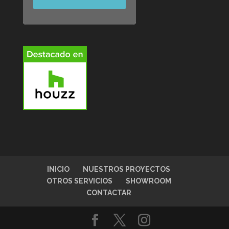
INICIO
NUESTROS PROYECTOS
OTROS SERVICIOS
SHOWROOM
CONTACTAR