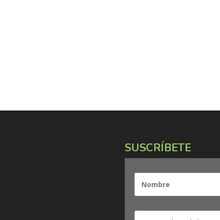
SUSCRÍBETE