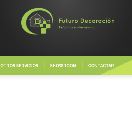
OTROS SERVICIOS
SHOWROOM
CONTACTAR