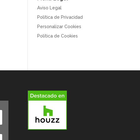
Aviso Legal
Política de Privacidad
Personalizar Cookies
Política de Cookies