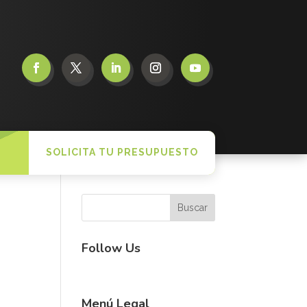
SOLICITA TU PRESUPUESTO
Follow Us
Menú Legal