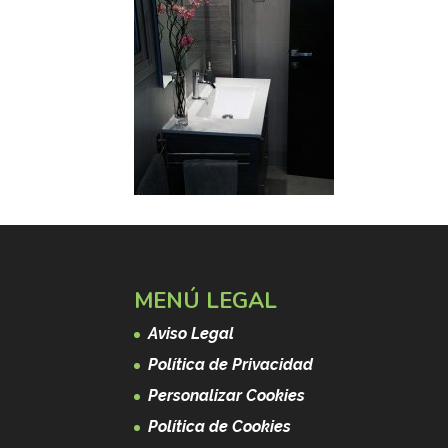
MENÚ LEGAL
Aviso Legal
Política de Privacidad
Personalizar Cookies
Política de Cookies