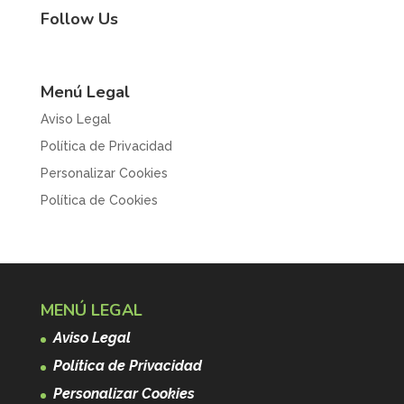
Follow Us
Menú Legal
Aviso Legal
Política de Privacidad
Personalizar Cookies
Política de Cookies
MENÚ LEGAL
Aviso Legal
Política de Privacidad
Personalizar Cookies