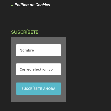
Política de Cookies
SUSCRÍBETE