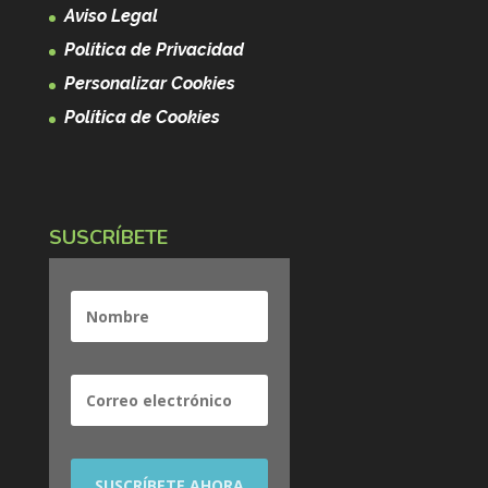
Aviso Legal
Política de Privacidad
Personalizar Cookies
Política de Cookies
SUSCRÍBETE