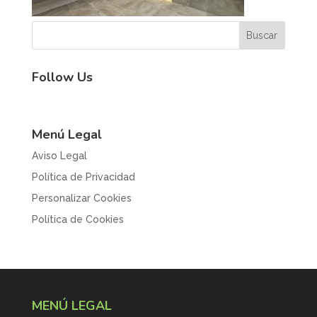
Follow Us
Menú Legal
Aviso Legal
Política de Privacidad
Personalizar Cookies
Política de Cookies
MENÚ LEGAL