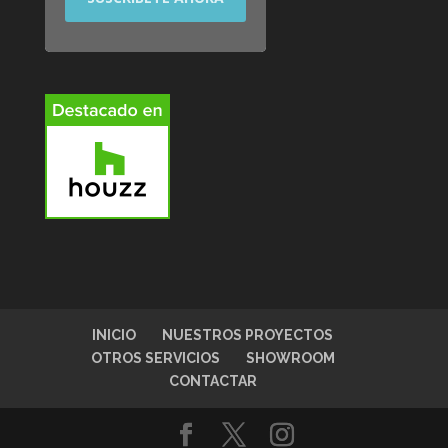
INICIO
NUESTROS PROYECTOS
OTROS SERVICIOS
SHOWROOM
CONTACTAR