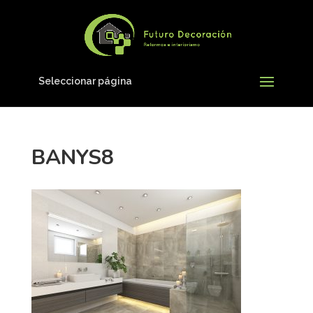
Seleccionar página
BANYS8