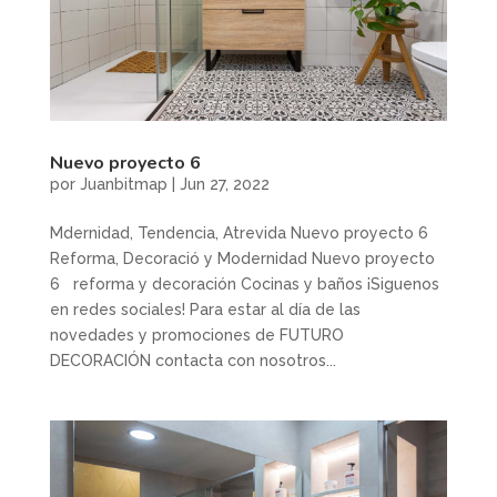
Nuevo proyecto 6
por
Juanbitmap
|
Jun 27, 2022
Mdernidad, Tendencia, Atrevida Nuevo proyecto 6
Reforma, Decoració y Modernidad Nuevo proyecto
6 reforma y decoración Cocinas y baños ¡Siguenos
en redes sociales! Para estar al día de las
novedades y promociones de FUTURO
DECORACIÓN contacta con nosotros...