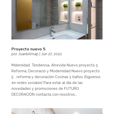
Proyecto nuevo 5
por
Juanbitmap
|
Jun 27, 2022
Mdernidad, Tendencia, Atrevida Nuevo proyecto 5
Reforma, Decoració y Modernidad Nuevo proyecto
5 reforma y decoración Cocinas y baños ¡Siguenos
en redes sociales! Para estar al día de las
novedades y promociones de FUTURO
DECORACIÓN contacta con nosotros...