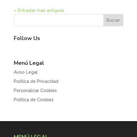
« Entradas más antiguas
Follow Us
Menú Legal
Aviso Legal
Política de Privacidad
Personalizar Cookies
Política de Cookies
MENÚ LEGAL