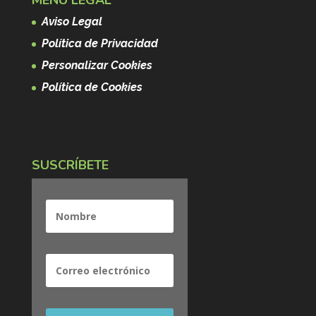
Aviso Legal
Política de Privacidad
Personalizar Cookies
Política de Cookies
SUSCRÍBETE