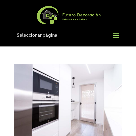
Seleccionar página