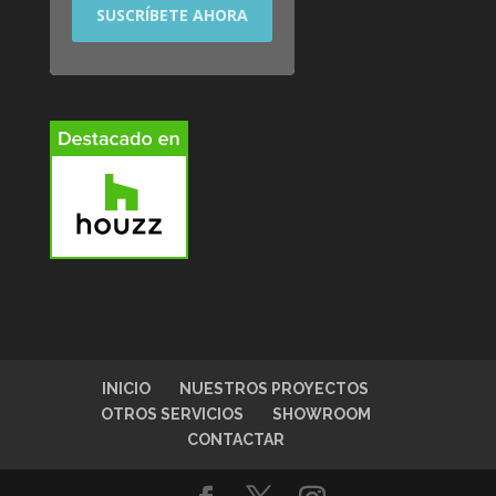
INICIO
NUESTROS PROYECTOS
OTROS SERVICIOS
SHOWROOM
CONTACTAR