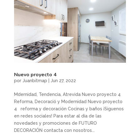
Nuevo proyecto 4
por
Juanbitmap
|
Jun 27, 2022
Mdernidad, Tendencia, Atrevida Nuevo proyecto 4
Reforma, Decoració y Modernidad Nuevo proyecto
4 reforma y decoración Cocinas y baños ¡Siguenos
en redes sociales! Para estar al día de las
novedades y promociones de FUTURO
DECORACIÓN contacta con nosotros...