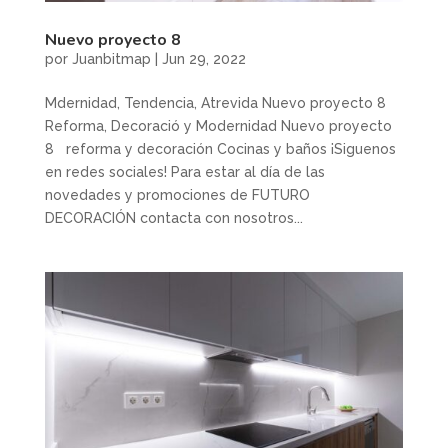
Nuevo proyecto 8
por
Juanbitmap
|
Jun 29, 2022
Mdernidad, Tendencia, Atrevida Nuevo proyecto 8
Reforma, Decoració y Modernidad Nuevo proyecto
8 reforma y decoración Cocinas y baños ¡Siguenos
en redes sociales! Para estar al día de las
novedades y promociones de FUTURO
DECORACIÓN contacta con nosotros...