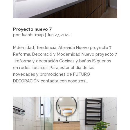
Proyecto nuevo 7
por
Juanbitmap
|
Jun 27, 2022
Mdernidad, Tendencia, Atrevida Nuevo proyecto 7
Reforma, Decoració y Modernidad Nuevo proyecto 7
reforma y decoración Cocinas y baños ¡Siguenos
en redes sociales! Para estar al día de las
novedades y promociones de FUTURO
DECORACIÓN contacta con nosotros...