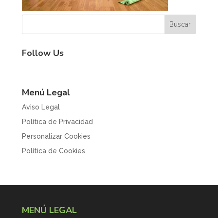
Follow Us
Menú Legal
Aviso Legal
Política de Privacidad
Personalizar Cookies
Política de Cookies
MENÚ LEGAL