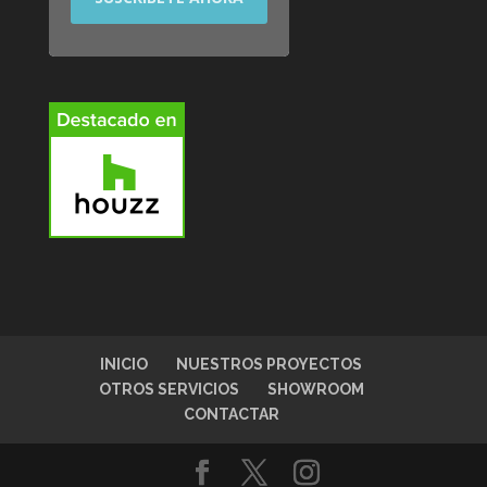
INICIO
NUESTROS PROYECTOS
OTROS SERVICIOS
SHOWROOM
CONTACTAR