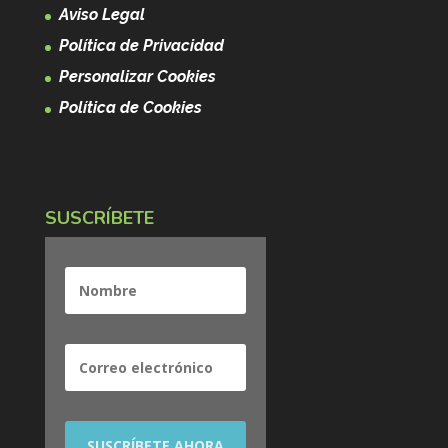
Aviso Legal
Política de Privacidad
Personalizar Cookies
Política de Cookies
SUSCRÍBETE