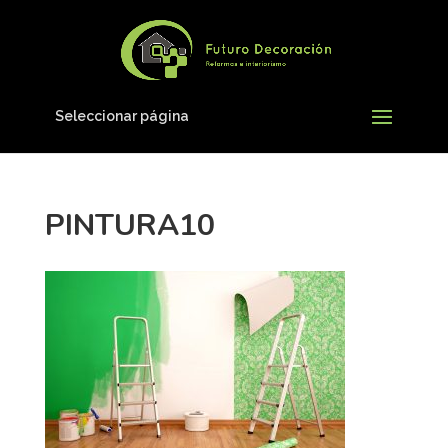
Seleccionar página
PINTURA10