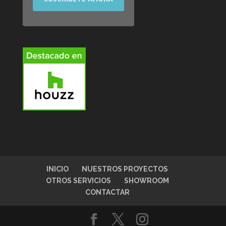
INICIO
NUESTROS PROYECTOS
OTROS SERVICIOS
SHOWROOM
CONTACTAR