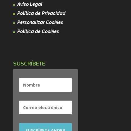
Aviso Legal
Política de Privacidad
Personalizar Cookies
Política de Cookies
SUSCRÍBETE