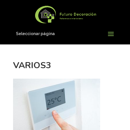
Seleccionar página
VARIOS3