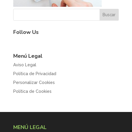
Follow Us
Menú Legal
Aviso Legal
Política de Privacidad
Personalizar Cookies
Política de Cookies
MENÚ LEGAL