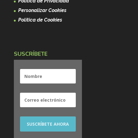
Política de Privacidad
Personalizar Cookies
Política de Cookies
SUSCRÍBETE