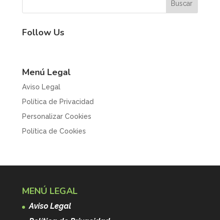
Follow Us
Menú Legal
Aviso Legal
Política de Privacidad
Personalizar Cookies
Política de Cookies
MENÚ LEGAL
Aviso Legal