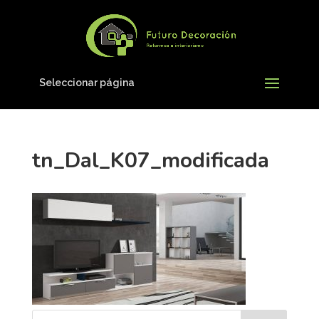
Seleccionar página
tn_Dal_K07_modificada