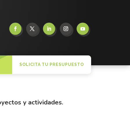
SOLICITA TU PRESUPUESTO
yectos y actividades.