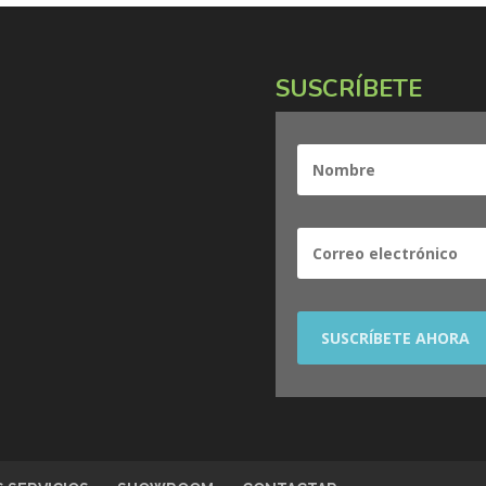
SUSCRÍBETE