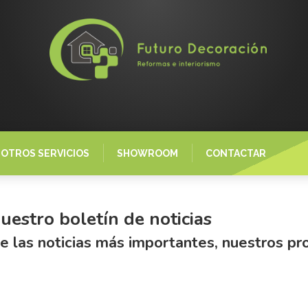
OTROS SERVICIOS
SHOWROOM
CONTACTAR
nuestro boletín de noticias
las noticias más importantes, nuestros pro