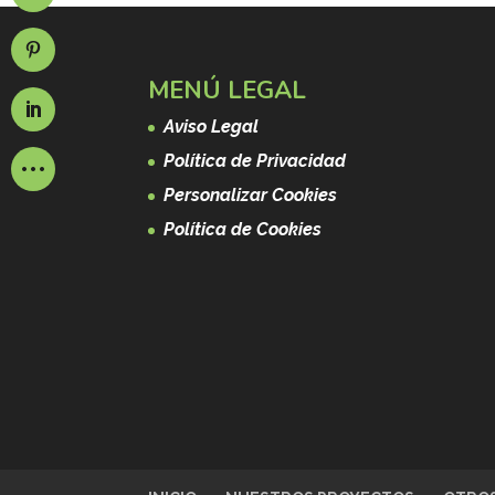
MENÚ LEGAL
Aviso Legal
Política de Privacidad
Personalizar Cookies
Política de Cookies