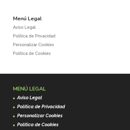
Menú Legal
Aviso Legal
Política de Privacidad
Personalizar Cookies
Política de Cookies
MENÚ LEGAL
Aviso Legal
Política de Privacidad
Personalizar Cookies
Política de Cookies