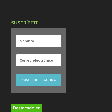
SUSCRÍBETE