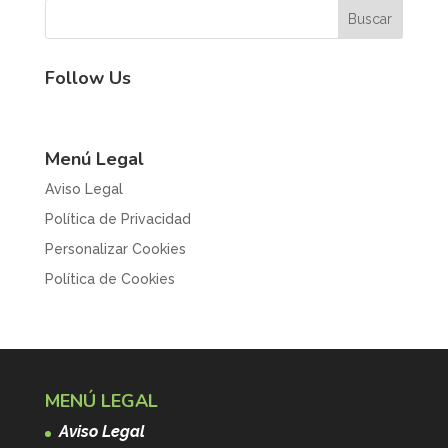
Follow Us
Menú Legal
Aviso Legal
Política de Privacidad
Personalizar Cookies
Política de Cookies
MENÚ LEGAL
Aviso Legal