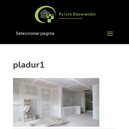
Seleccionar página
pladur1