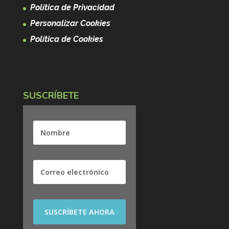
Política de Privacidad
Personalizar Cookies
Política de Cookies
SUSCRÍBETE