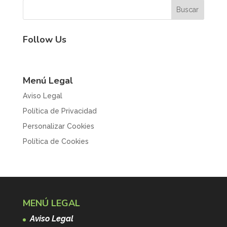
Follow Us
Menú Legal
Aviso Legal
Política de Privacidad
Personalizar Cookies
Política de Cookies
MENÚ LEGAL
Aviso Legal