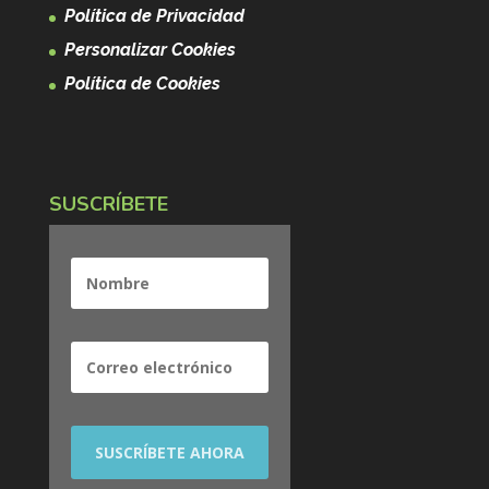
Política de Privacidad
Personalizar Cookies
Política de Cookies
SUSCRÍBETE