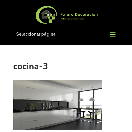
Seleccionar página
cocina-3