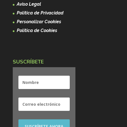
Aviso Legal
Política de Privacidad
Personalizar Cookies
Política de Cookies
SUSCRÍBETE