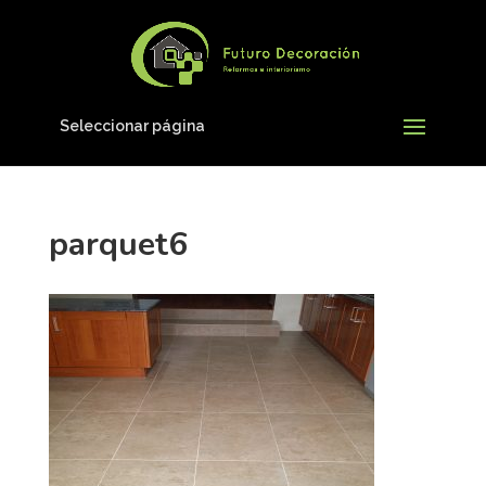
Seleccionar página
parquet6