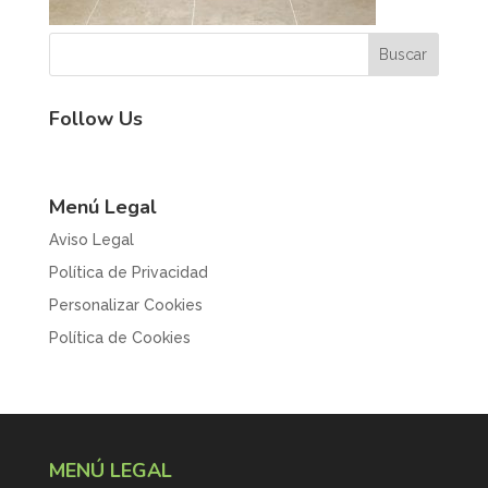
Follow Us
Menú Legal
Aviso Legal
Política de Privacidad
Personalizar Cookies
Política de Cookies
MENÚ LEGAL