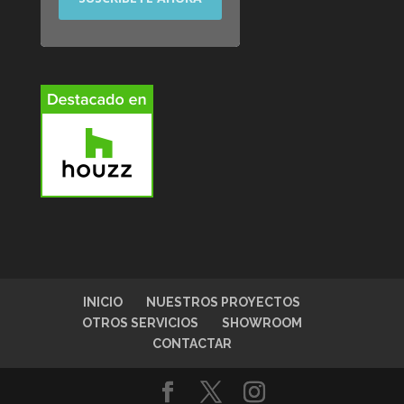
INICIO
NUESTROS PROYECTOS
OTROS SERVICIOS
SHOWROOM
CONTACTAR