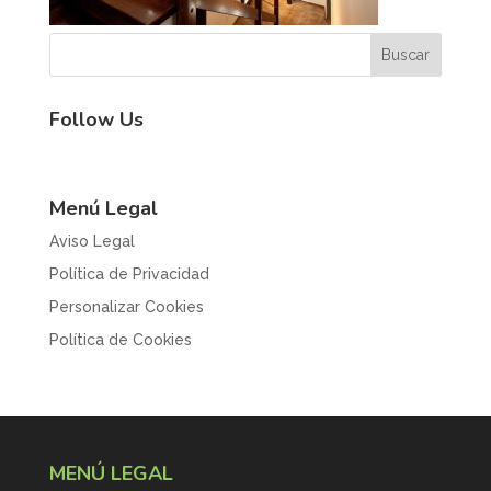
Follow Us
Menú Legal
Aviso Legal
Política de Privacidad
Personalizar Cookies
Política de Cookies
MENÚ LEGAL