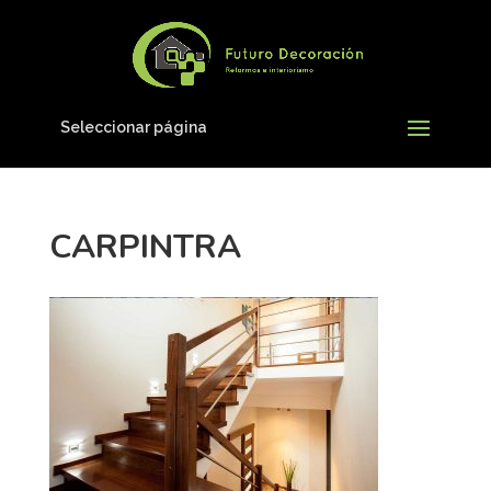
Seleccionar página
CARPINTRA