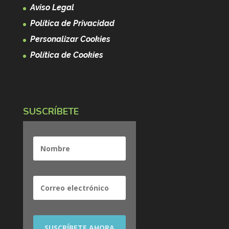
Aviso Legal
Política de Privacidad
Personalizar Cookies
Política de Cookies
SUSCRÍBETE