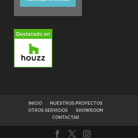
INICIO
NUESTROS PROYECTOS
OTROS SERVICIOS
SHOWROOM
CONTACTAR