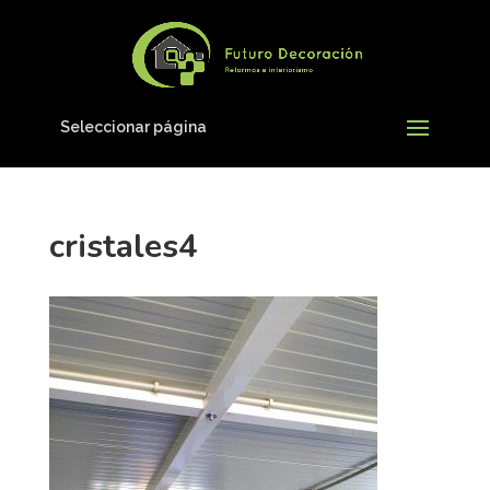
Seleccionar página
cristales4