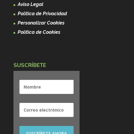
Aviso Legal
Política de Privacidad
Personalizar Cookies
Política de Cookies
SUSCRÍBETE