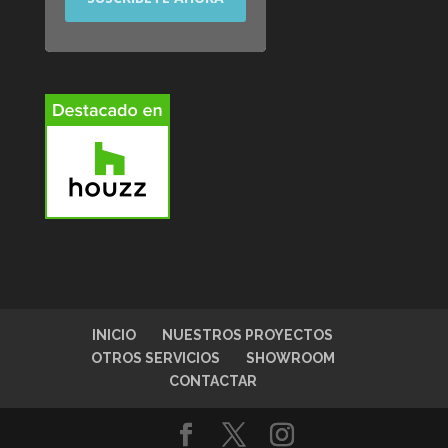
INICIO
NUESTROS PROYECTOS
OTROS SERVICIOS
SHOWROOM
CONTACTAR