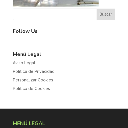
Follow Us
Menú Legal
Aviso Legal
Política de Privacidad
Personalizar Cookies
Política de Cookies
MENÚ LEGAL