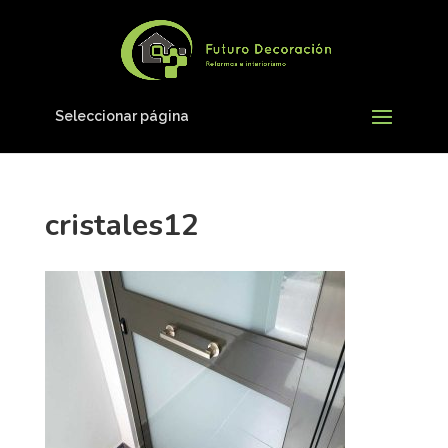
Seleccionar página
cristales12