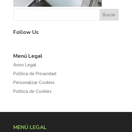
Follow Us
Menú Legal
Aviso Legal
Política de Privacidad
Personalizar Cookies
Política de Cookies
MENÚ LEGAL