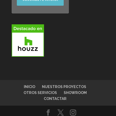
INICIO
NUESTROS PROYECTOS
OTROS SERVICIOS
SHOWROOM
CONTACTAR