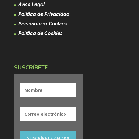
Aviso Legal
Política de Privacidad
Personalizar Cookies
Política de Cookies
SUSCRÍBETE