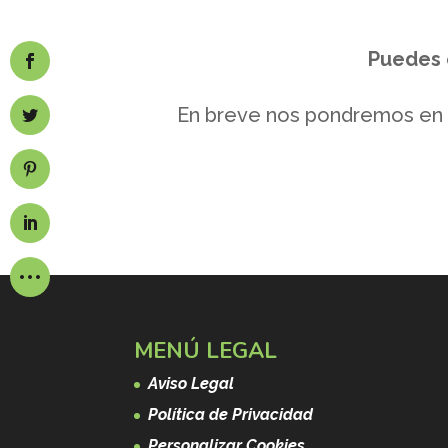
Puedes 
En breve nos pondremos en 
MENÚ LEGAL
Aviso Legal
Política de Privacidad
Personalizar Cookies