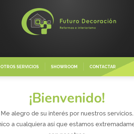
OTROS SERVICIOS
SHOWROOM
CONTACTAR
¡Bienvenido!
Me alegro de su interés por nuestros servicios.
nico a cualquiera así que estamos extremadam