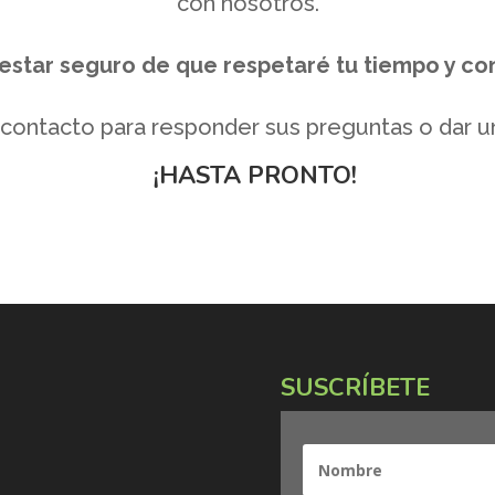
con nosotros.
estar seguro de que respetaré tu tiempo y co
contacto para responder sus preguntas o dar u
¡HASTA PRONTO!
SUSCRÍBETE